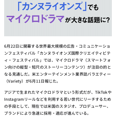
6月22日に開幕する世界最大規模の広告・コミュニケーショ
ンフェスティバル「カンヌライオンズ国際クリエイティビテ
ィ・フェスティバル」では、マイクロドラマ（スマートフォ
ン向けの縦型・短尺のストーリーコンテンツ）が注目の的と
なる見通しだ。米エンターテインメント業界誌バラエティー
（Variety）が6月11日報じた。
アジアで生まれたマイクロドラマという形式だが、TikTokや
Instagramリールなどを利用する若い世代にリーチするため
の手段として、現在では米国のスタジオ、プロデューサー、
ブランドにより急速に採用・適応が進んでいる。