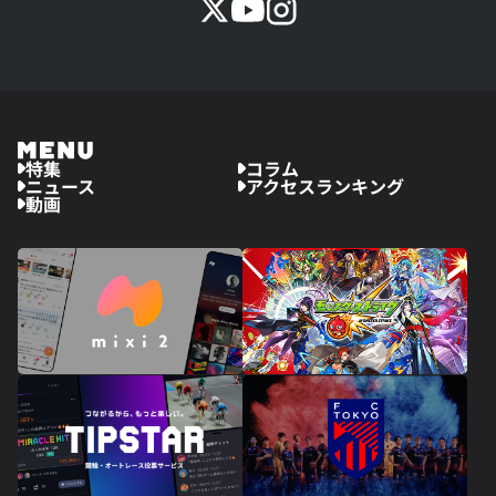
特集
コラム
ニュース
アクセスランキング
動画