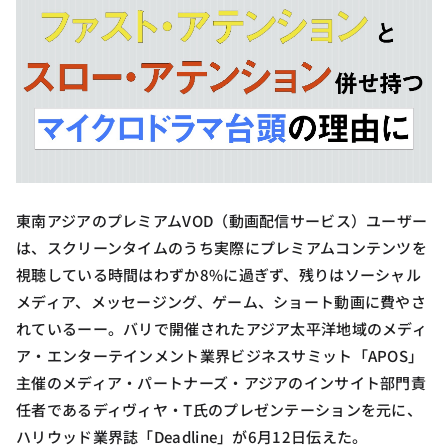
東南アジアのプレミアムVOD（動画配信サービス）ユーザー
は、スクリーンタイムのうち実際にプレミアムコンテンツを
視聴している時間はわずか8%に過ぎず、残りはソーシャル
メディア、メッセージング、ゲーム、ショート動画に費やさ
れているーー。バリで開催されたアジア太平洋地域のメディ
ア・エンターテインメント業界ビジネスサミット「APOS」
主催のメディア・パートナーズ・アジアのインサイト部門責
任者であるディヴィヤ・T氏のプレゼンテーションを元に、
ハリウッド業界誌「Deadline」が6月12日伝えた。