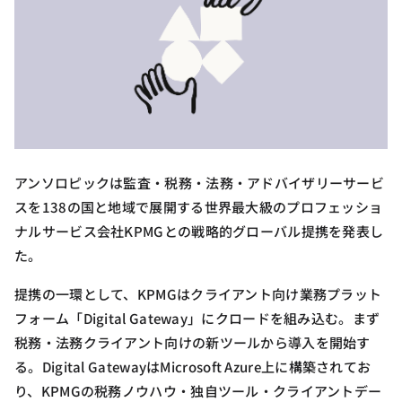
アンソロピックは監査・税務・法務・アドバイザリーサービ
スを138の国と地域で展開する世界最大級のプロフェッショ
ナルサービス会社KPMGとの戦略的グローバル提携を発表し
た。
提携の一環として、KPMGはクライアント向け業務プラット
フォーム「Digital Gateway」にクロードを組み込む。まず
税務・法務クライアント向けの新ツールから導入を開始す
る。Digital GatewayはMicrosoft Azure上に構築されてお
り、KPMGの税務ノウハウ・独自ツール・クライアントデー