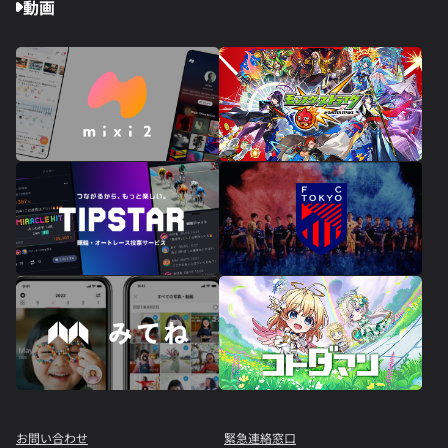
動画
お問い合わせ
緊急連絡窓口