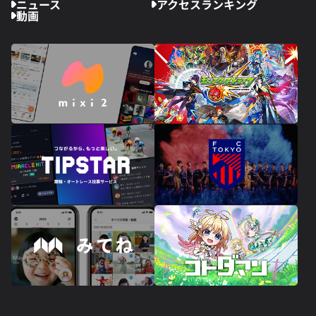
ニュース
アクセスランキング
動画