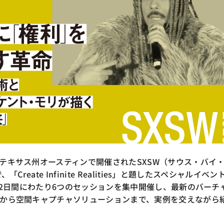
テキサス州オースティンで開催されたSXSW（サウス・バイ
Create Infinite Realities」と題したスペシャルイベン
日の2日間にわたり6つのセッションを集中開催し、最新のバーチ
から空間キャプチャソリューションまで、実例を交えながら