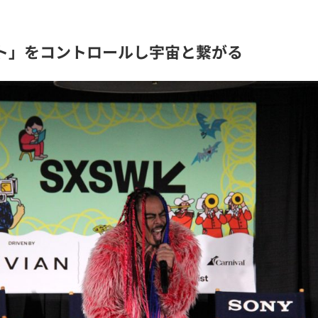
ト」をコントロールし宇宙と繋がる