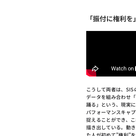
「振付に権利を
こうして両者は、SIS
データを組み合わせ「
踊る」という、現実に
パフォーマンスキャプ
捉えることができ、こ
描き出している。動き
た人が初めて”権利”