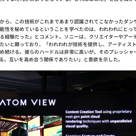
から、この技術がこれまであまり認識されてこなかったダン
能性を秘めているということを学べたのは、われわれにとっ
る経験だった」とコメント。ソニーは、クリエイターやアー
たいと願っており、「われわれが技術を提供し、アーティス
め続ける。彼らのハードルは非常に高いが、そのプレッシャ
る。互いを高め合う関係でありたい」と意欲を示した。