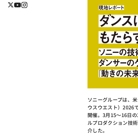
ソニーグループは、米
ウスウエスト）2026で、「
開催。3月15〜16
ルプロダクション技術
介した。