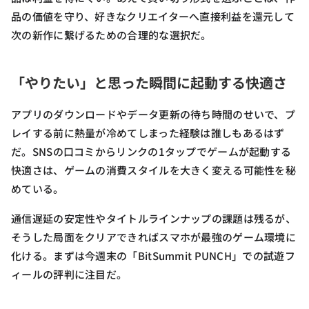
品の価値を守り、好きなクリエイターへ直接利益を還元して
次の新作に繋げるための合理的な選択だ。
「やりたい」と思った瞬間に起動する快適さ
アプリのダウンロードやデータ更新の待ち時間のせいで、プ
レイする前に熱量が冷めてしまった経験は誰しもあるはず
だ。SNSの口コミからリンクの1タップでゲームが起動する
快適さは、ゲームの消費スタイルを大きく変える可能性を秘
めている。
通信遅延の安定性やタイトルラインナップの課題は残るが、
そうした局面をクリアできればスマホが最強のゲーム環境に
化ける。まずは今週末の「BitSummit PUNCH」での試遊フ
ィールの評判に注目だ。