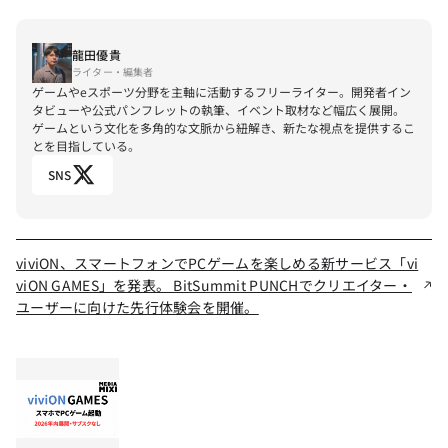
龍田優貴
ライター・編集者
ゲームやeスポーツ分野を主軸に活動するフリーライター。開発者イン
タビューや公式パンフレットの執筆、イベント取材など幅広く展開。
ゲームという文化を多角的な文脈から紐解き、新たな視点を提供するこ
とを目指している。
SNS
viviON、スマートフォンでPCゲームを楽しめる新サービス「vi
viON GAMES」を発表。 BitSummit PUNCHでクリエイター・
ユーザーに向けた先行体験会を開催。