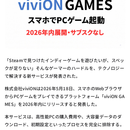
「Steamで見つけたインディーゲームを遊びたいが、スペッ
クが足りない」そんなゲーマーのハードルを、テクノロジー
で解決する新サービスが発表された。
株式会社viviONは2026年5月18日、スマホのWebブラウザ
からPCゲームをプレイできるプラットフォーム「viviON GA
MES」を2026年内にリリースすると発表した。
本サービスは、高性能PCの購入費用や、大容量データのダ
ウンロード、初期設定といったプロセスを完全に排除する。