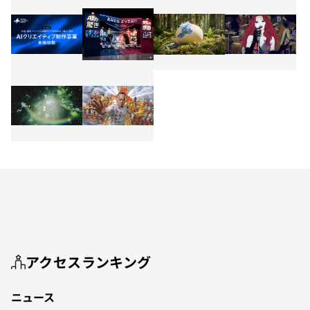
アクセスランキング
ニュース