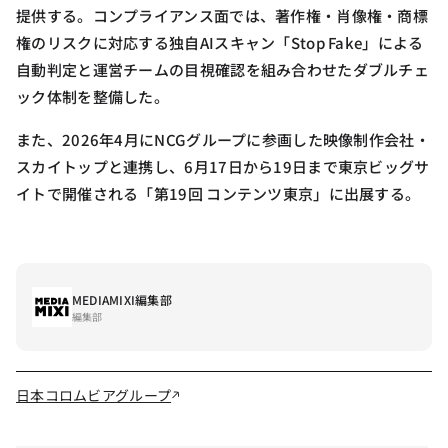
提供する。コンプライアンス面では、著作権・肖像権・商標
権のリスクに対応する独自AIスキャン「Stop Fake」による
自動判定と運営チームの目視確認を組み合わせたダブルチェ
ック体制を整備した。
また、2026年4月にNCGグループに参画した映像制作会社・
スカイトップと連携し、6月17日から19日まで東京ビッグサ
イトで開催される「第19回 コンテンツ東京」に出展する。
MEDIAMIXI編集部
編集部
日本コロムビアグループ