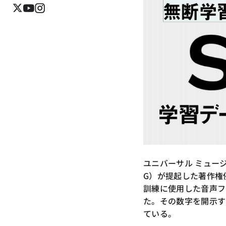
ユニバーサル ミュー
G）が提起した著作権侵
訓練に使用した音声フ
た。その数字を開示す
ている。