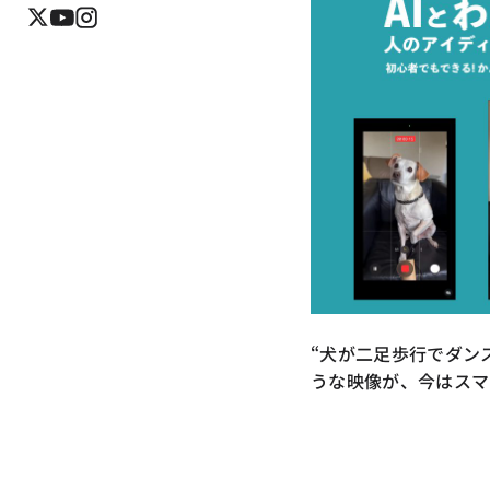
“犬が二足歩行でダンス
うな映像が、今はスマ