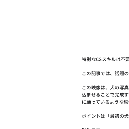
特別なCGスキルは不
この記事では、話題の
この映像は、犬の写真
込ませることで完成す
に踊っているような映
ポイントは「最初の犬