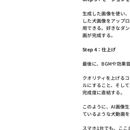
生成した画像を使い、Kli
した犬画像をアップロ
用できる。好きなダンス
画が完成する。
Step 4：仕上げ
最後に、BGMや効果
クオリティを上げるコ
ルにすること、そして
完成度に直結する。
このように、AI画像
ているような犬動画を
スマホ1台でも、ここ