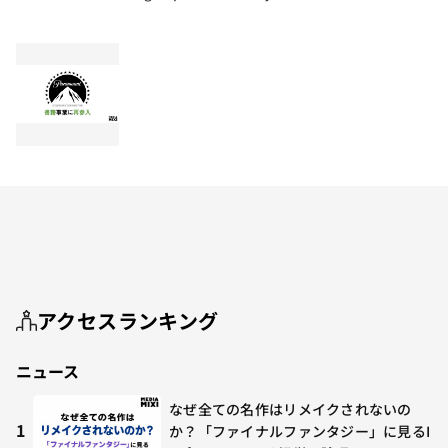
アクセスランキング
ニュース
なぜ全ての名作はリメイクされないの
1
か？「ファイナルファンタジー」に見るI