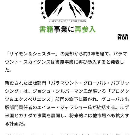
「サイモン＆シュスター」の売却から約3年を経て、パラマ
ウント・スカイダンスは書籍事業に再び参入すると発表し
た。
新設された出版部門「パラマウント・グローバル・パブリッ
シング」は、ジョシュ・シルバーマン氏が率いる「プロダク
ツ＆エクスペリエンス」部門の傘下に置かれ、グローバル出
版部門責任者のエイミー・ジャラショー氏が統括する。まず
米国とカナダで事業を展開し、将来的には他市場へも拡大す
る計画だ。