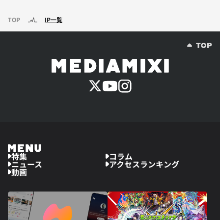
TOP
IP一覧
特集
コラム
ニュース
アクセスランキング
動画