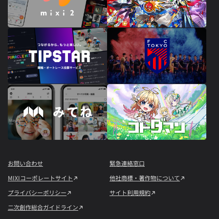
お問い合わせ
緊急連絡窓口
MIXIコーポレートサイト
他社商標・著作物について
プライバシーポリシー
サイト利用規約
二次創作総合ガイドライン