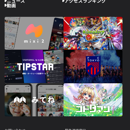
ニュース
アクセスランキング
動画