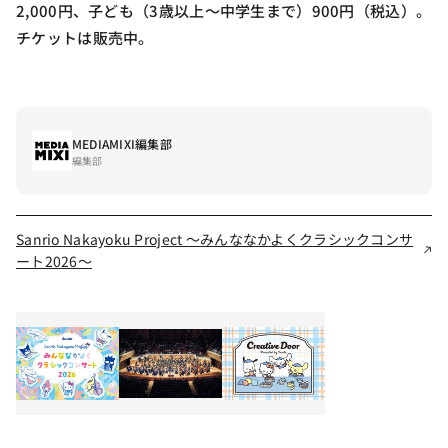
2,000円、子ども（3歳以上〜中学生まで）900円（税込）。
チケットは販売中。
MEDIAMIXI編集部
編集部
Sanrio Nakayoku Project ～みんななかよくクラシックコンサ
ート2026～