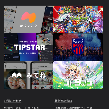
お問い合わせ
緊急連絡窓口
MIXIコーポレートサイト
他社商標・著作物について