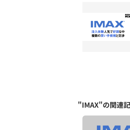
"IMAX"の関連