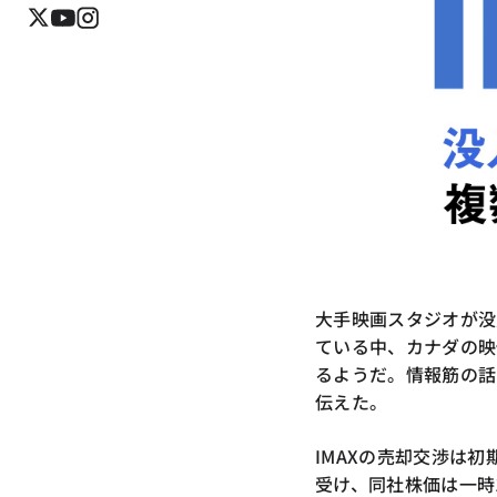
大手映画スタジオが没
ている中、カナダの映
るようだ。情報筋の話
伝えた。
IMAXの売却交渉は
受け、同社株価は一時