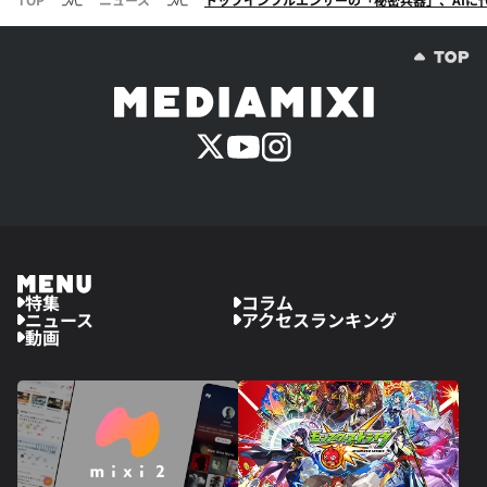
特集
コラム
ニュース
アクセスランキング
動画