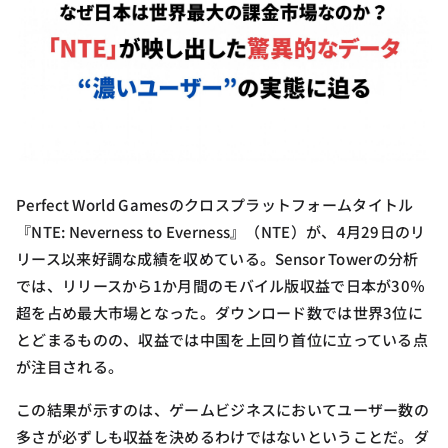
Perfect World Gamesのクロスプラットフォームタイトル
『NTE: Neverness to Everness』（NTE）が、4月29日のリ
リース以来好調な成績を収めている。Sensor Towerの分析
では、リリースから1か月間のモバイル版収益で日本が30％
超を占め最大市場となった。ダウンロード数では世界3位に
とどまるものの、収益では中国を上回り首位に立っている点
が注目される。
この結果が示すのは、ゲームビジネスにおいてユーザー数の
多さが必ずしも収益を決めるわけではないということだ。ダ