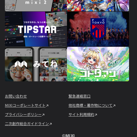
お問い合わせ
緊急連絡窓口
MIXIコーポレートサイト
他社商標・著作物について
プライバシーポリシー
サイト利用規約
二次創作総合ガイドライン
©︎MIXI