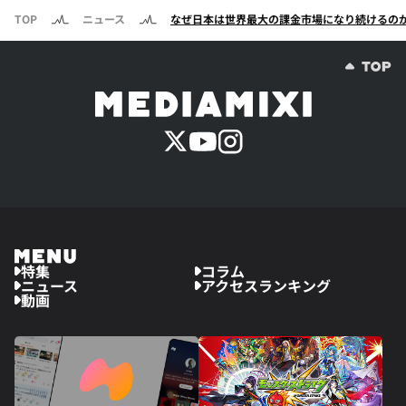
TOP
ニュース
なぜ日本は世界最大の課金市場になり続けるのか
特集
コラム
ニュース
アクセスランキング
動画