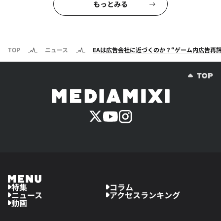
もっとみる
TOP
ニュース
EAは広告会社に近づくのか？“ゲーム内広告再
特集
コラム
ニュース
アクセスランキング
動画