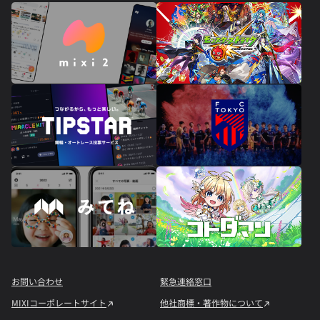
お問い合わせ
緊急連絡窓口
MIXIコーポレートサイト
他社商標・著作物について