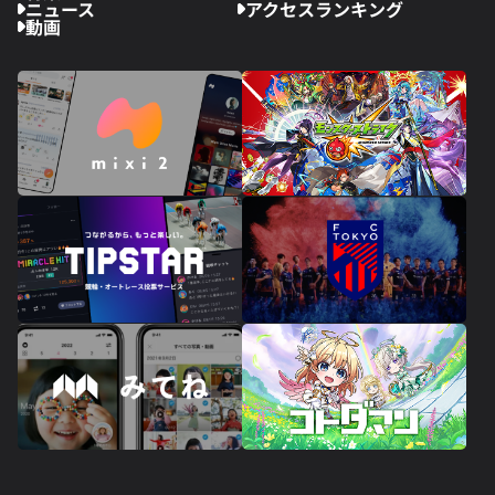
ニュース
アクセスランキング
動画