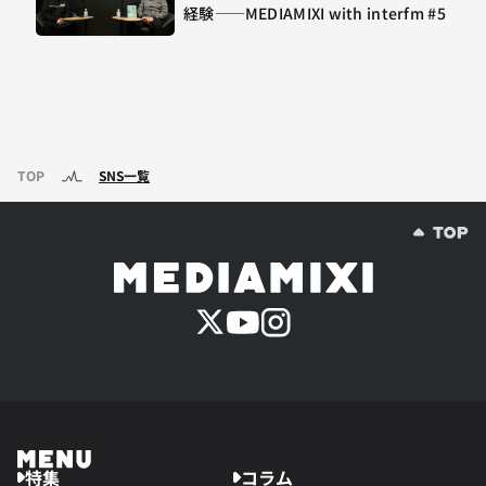
経験——MEDIAMIXI with interfm #5
TOP
SNS一覧
特集
コラム