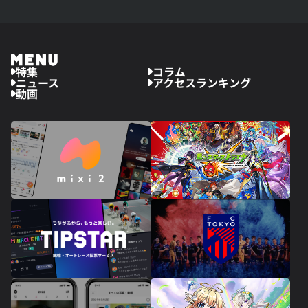
特集
コラム
ニュース
アクセスランキング
動画