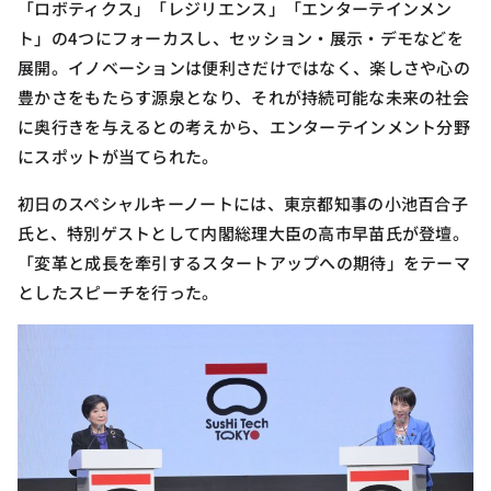
「ロボティクス」「レジリエンス」「エンターテインメン
ト」の4つにフォーカスし、セッション・展示・デモなどを
展開。イノベーションは便利さだけではなく、楽しさや心の
豊かさをもたらす源泉となり、それが持続可能な未来の社会
に奥行きを与えるとの考えから、エンターテインメント分野
にスポットが当てられた。
初日のスペシャルキーノートには、東京都知事の小池百合子
氏と、特別ゲストとして内閣総理大臣の高市早苗氏が登壇。
「変革と成長を牽引するスタートアップへの期待」をテーマ
としたスピーチを行った。