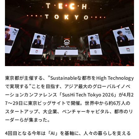
東京都が主催する、”Sustainableな都市をHigh Technology
で実現する”ことを目指す、アジア最大のグローバルイノベ
ーションカンファレンス「SusHi Tech Tokyo 2026」が4月2
7〜29日に東京ビッグサイトで開催。世界中から約6万人の
スタートアップ、大企業、ベンチャーキャピタル、都市のリ
ーダーらが集まった。
4回目となる今年は「AI」を基軸に、人々の暮らしを支える