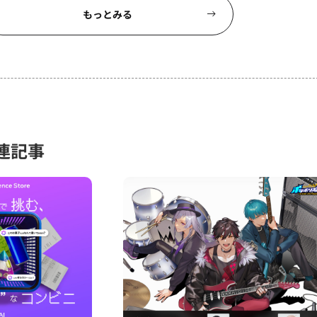
もっとみる
連記事