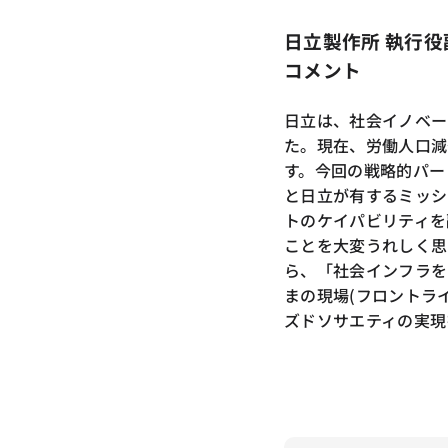
日立製作所 執行役
コメント
日立は、社会イノベー
た。現在、労働人口減
す。今回の戦略的パート
と日立が有するミッシ
トのケイパビリティを
ことを大変うれしく思
ら、「社会インフラを
まの現場(フロントラ
ズドソサエティの実現