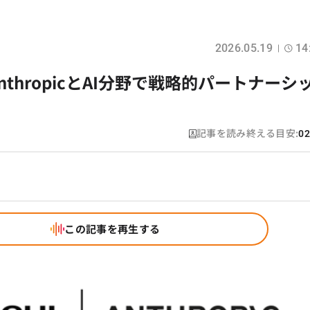
2026.05.19
14
thropicとAI分野で戦略的パートナーシ
記事を読み終える目安:
02
この記事を再生する