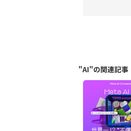
"AI"の関連記事