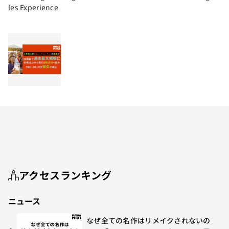
les Experience
アクセスランキング
ニュース
なぜ全ての名作はリメイクされないの