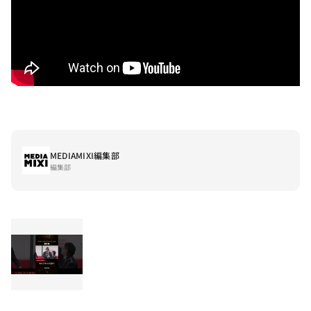
MEDIAMIXI編集部
編集部