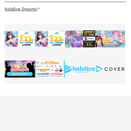
hololive Dreams