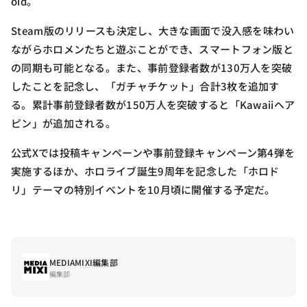
oid。
Steam版のリリースも決定し、大きな画面で没入感を味わい
ながらホロメンたちと遊ぶことができ、スマートフォン版と
の同期も可能となる。また、事前登録者数が130万人を突破
したことを記念し、「ガチャチケット」合計3枚を追加す
る。累計事前登録者数が150万人を突破すると「Kawaiiヘア
ピン」が追加される。
公式Xでは投稿キャンペーンや事前登録キャンペーン第4弾を
実施するほか、ホロライブ誕生9周年を記念した「ホロド
リ」テーマの特別イベントを10月頃に開催する予定だ。
MEDIAMIXI編集部
編集部