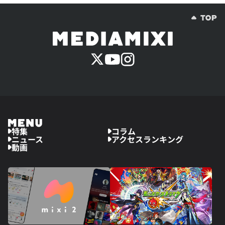
特集
コラム
ニュース
アクセスランキング
動画