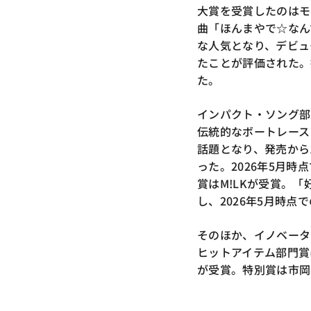
大賞を受賞したのはモ
曲「ほんまやで☆なん
な人気となり、デビュ
たことが評価された。
た。
インパクト・ソング部
伝統的なボートレース
話題となり、発売から
った。2026年5月時
賞はM!LKが受賞。「
し、2026年5月時点
そのほか、イノベータ
ヒットアイテム部門賞
が受賞。特別賞は市岡