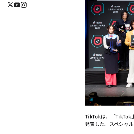
TikTokは、「Ti
発表した。スペシャル