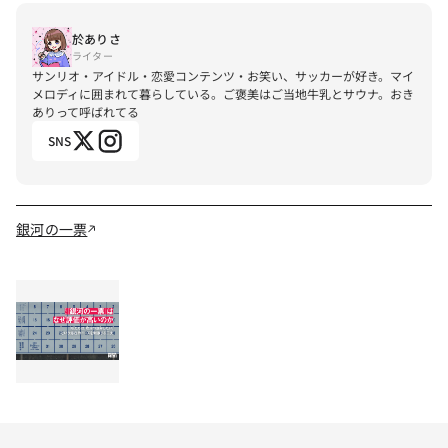
於ありさ
ライター
サンリオ・アイドル・恋愛コンテンツ・お笑い、サッカーが好き。マイ
メロディに囲まれて暮らしている。ご褒美はご当地牛乳とサウナ。おき
ありって呼ばれてる
SNS
銀河の一票