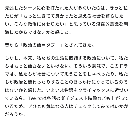
先述したシーンに心を打たれた人が多くいたのは、きっと私
たちが「もっと生きてて良かったと思える社会を暮らした
い、そんな政治に関わりたい」と思っている潜在的意識を刺
激したからではないかと感じた。
昔から「政治の話＝タブー」とされてきた。
しかし、本来、私たちの生活に直結する政治について、私た
ちはもっと話さないといけない。そういう意味で、このドラ
マは、私たちが社会について思うことをしゃべったり、私た
ちが政治と関わったりすることのきっかけになっているので
はないかと感じた。いよいよ物語もクライマックスに近づい
ている今、TVerでは各話のダイジェスト映像なども上がって
いるため、ぜひとも気になる人はチェックしてみてはいかが
だろうか。