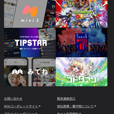
お問い合わせ
緊急連絡窓口
MIXIコーポレートサイト
他社商標・著作物について
プライバシーポリシー
サイト利用規約