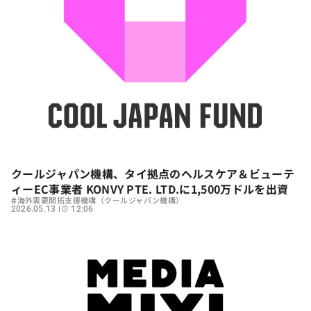
クールジャパン機構、タイ拠点のヘルスケア＆ビューテ
ィーEC事業者 KONVY PTE. LTD.に1,500万ドルを出資
#
海外需要開拓支援機構（クールジャパン機構）
2026.05.13
12:06