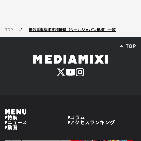
TOP
海外需要開拓支援機構（クールジャパン機構）一覧
特集
コラム
ニュース
アクセスランキング
動画