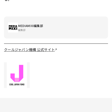
MEDIAMIXI編集部
編集部
クールジャパン機構 公式サイト