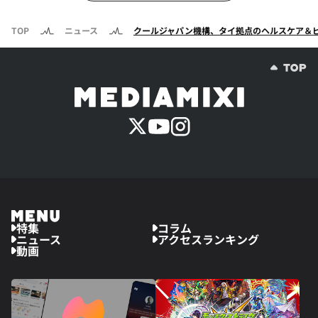
TOP
ニュース
クールジャパン機構、タイ拠点のヘルスケア＆ビューティ
特集
コラム
ニュース
アクセスランキング
動画