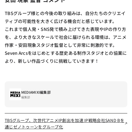
TBSグループ様との今後の取り組みは、自分たちのクリエイ
ティブの可能性を大きく広げる機会だと感じています。
これまで個人発・SNS発で積み上げてきた表現やIPの作り方
を、より大きなスケールで社会に届けられる環境は、アニメ
作家・安田現象スタジオ監督として非常に刺激的です。
Seven Arcsをはじめとする歴史ある制作スタジオとの協業に
より、新しい作品づくりに挑戦していきます！
MEDIAMIXI編集部
編集部
TBSグループ、次世代アニメIP創出を加速 IP戦略会社SAND Bを
通じゼノトゥーンをグループ化