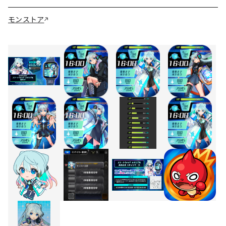
モンストア