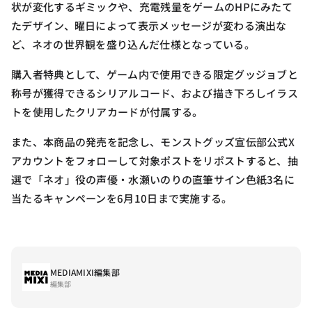
状が変化するギミックや、充電残量をゲームのHPにみたて
たデザイン、曜日によって表示メッセージが変わる演出な
ど、ネオの世界観を盛り込んだ仕様となっている。
購入者特典として、ゲーム内で使用できる限定グッジョブと
称号が獲得できるシリアルコード、および描き下ろしイラス
トを使用したクリアカードが付属する。
また、本商品の発売を記念し、モンストグッズ宣伝部公式X
アカウントをフォローして対象ポストをリポストすると、抽
選で「ネオ」役の声優・水瀬いのりの直筆サイン色紙3名に
当たるキャンペーンを6月10日まで実施する。
MEDIAMIXI編集部
編集部