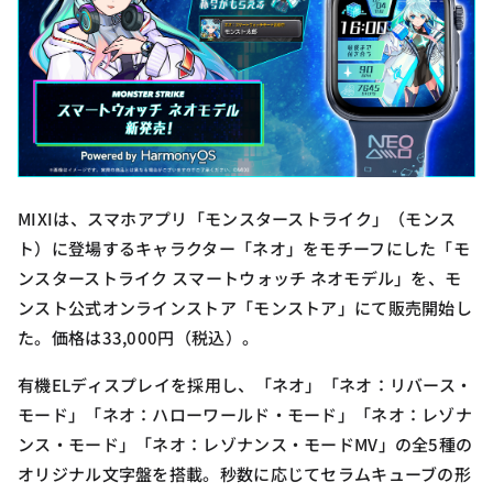
MIXIは、スマホアプリ「モンスターストライク」（モンス
ト）に登場するキャラクター「ネオ」をモチーフにした「モ
ンスターストライク スマートウォッチ ネオモデル」を、モ
ンスト公式オンラインストア「モンストア」にて販売開始し
た。価格は33,000円（税込）。
有機ELディスプレイを採用し、「ネオ」「ネオ：リバース・
モード」「ネオ：ハローワールド・モード」「ネオ：レゾナ
ンス・モード」「ネオ：レゾナンス・モードMV」の全5種の
オリジナル文字盤を搭載。秒数に応じてセラムキューブの形