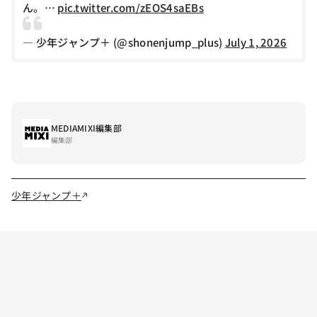
ん。…
pic.twitter.com/zEOS4saEBs
— 少年ジャンプ＋ (@shonenjump_plus)
July 1, 2026
MEDIAMIXI編集部
編集部
少年ジャンプ＋