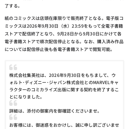
了する。
紙のコミックスは店頭在庫限りで販売終了となる。電子版コ
ミックスは2026年9月30日（水）23:59をもって全電子書籍
ストアで配信終了となり、9月28日から9月30日にかけて各
電子書籍ストアで順次配信停止となる。なお、購入済み作品
については配信停止後も各電子書籍ストアで閲覧可能。
株式会社集英社は、2026年9月30日をもちまして、ウ
ォルト･ディズニー･ジャパン株式会社とのMARVELキャ
ラクターのコミカライズ出版に関する契約を終了するこ
とになりました。
詳細は、添付の御案内を御確認くださいませ。
お客様には、御迷惑をおかけし、誠に申し訳ございませ