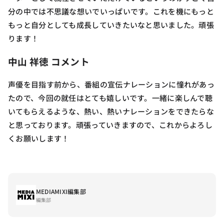
分の中では不思議な想いでいっぱいです。これを機にもっと
もっと自分としても成長していきたいなと思いました。頑張
ります！
中山 祥徳 コメント
声優を目指す前から、番組の宣伝ナレーションに憧れがあっ
たので、今回の就任はとても嬉しいです。一緒に楽しんで聴
いてもらえるような、熱い、熱いナレーションをできたらな
と思っております。頑張っていきますので、これからよろし
くお願いします！
MEDIAMIXI編集部
編集部