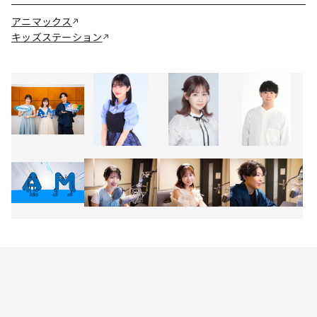
アニマックス
キッズステーション