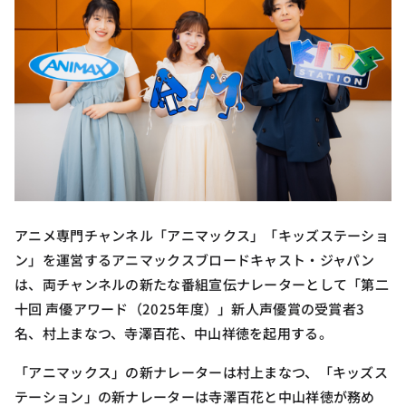
アニメ専門チャンネル「アニマックス」「キッズステーショ
ン」を運営するアニマックスブロードキャスト・ジャパン
は、両チャンネルの新たな番組宣伝ナレーターとして「第二
十回 声優アワード（2025年度）」新人声優賞の受賞者3
名、村上まなつ、寺澤百花、中山祥徳を起用する。
「アニマックス」の新ナレーターは村上まなつ、「キッズス
テーション」の新ナレーターは寺澤百花と中山祥徳が務め