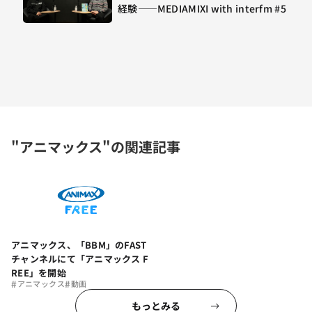
経験——MEDIAMIXI with interfm #5
"アニマックス"の関連記事
アニマックス、「BBM」のFAST
チャンネルにて「アニマックス F
REE」を開始
#
#
アニマックス
動画
もっとみる