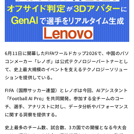
6月11日に開幕したFIFAワールドカップ2026で、中国のパソ
コンメーカー「レノボ」は公式テクノロジーパートナーとし
て、史上最大規模のイベントを支えるテクノロジーソリュー
ションを提供している。
FIFA（国際サッカー連盟）とレノボは今回、AIアシスタント
「Football AI Pro」を共同開発。参加する全チームのコー
チ、選手、アナリストに対し、データ分析やパフォーマンス
に関する洞察を提供する。
史上最多のチーム数、試合数、3カ国での開催となる今大会