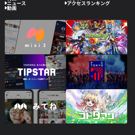
ニュース
アクセスランキング
動画