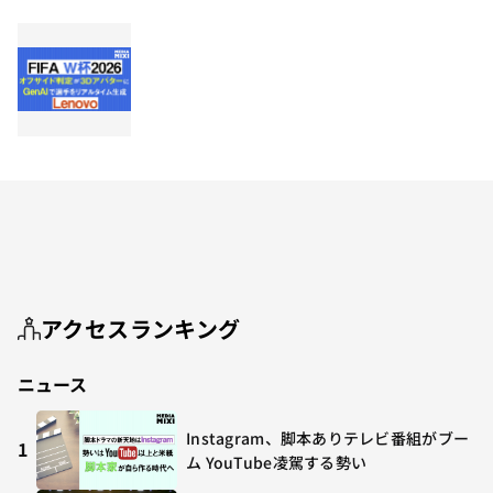
アクセスランキング
ニュース
Instagram、脚本ありテレビ番組がブー
1
ム YouTube凌駕する勢い