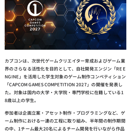
カプコンは、次世代ゲームクリエイター育成およびゲーム業
界のさらなる活性化を目的として、自社開発エンジン「RE E
NGINE」を活用した学生対象のゲーム制作コンペティション
「CAPCOM GAMES COMPETITION 2027」の開催を発表し
た。対象は国内の大学・大学院・専門学校に在籍している1
8歳以上の学生。
参加者は企画立案・アセット制作・プログラミングなど、ゲ
ーム制作における一連の工程に取り組み、半年間の制作期間
の中、1チーム最大20名によるチーム開発を行いながら作品