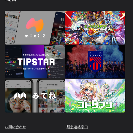
お問い合わせ
緊急連絡窓口