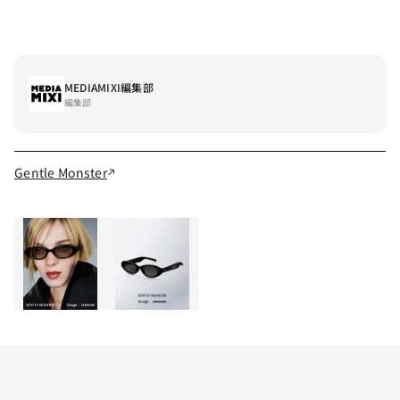
MEDIAMIXI編集部
編集部
Gentle Monster