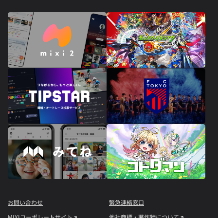
お問い合わせ
緊急連絡窓口
MIXIコーポレートサイト
他社商標・著作物について