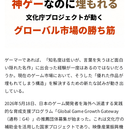
ゲーマーであれば、「知名度は低いが、言葉を失うほど面白
い隠れた名作」に出会った経験が一度はあるのではないだろ
うか。現在のゲーム市場において、そうした「優れた作品が
埋もれてしまう構造」を解決するための新たな試みが動き出
している。
2026年5月18日、日本のゲーム開発者を海外へ派遣する実践
的な育成支援プログラム「Global Game Growth Gateway
（通称：G4）」の推薦団体募集が始まった。これは文化庁の
補助金を活用した国家プロジェクトであり、映像産業振興機