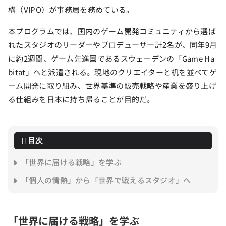
構（VIPO）が事務局を務めている。
本プログラムでは、国内のゲーム開発コミュニティから選ば
れたスタジオのリーダーやプロデューサー計2名が、同年9月
に約2週間、ゲーム先進国であるスウェーデンの「Game Ha
bitat」へと派遣される。現地のクリエイターと机を並べてゲ
ーム開発に取り組み、世界基準の販売戦略や産業を盛り上げ
る仕組みを日本に持ち帰ることが目的だ。
目次
「世界に届ける戦略」を学ぶ
「個人の情熱」から「世界で戦えるスタジオ」へ
「世界に届ける戦略」を学ぶ