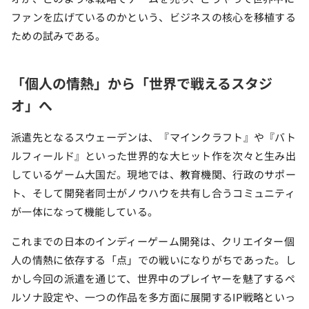
ファンを広げているのかという、ビジネスの核心を移植する
ための試みである。
「個人の情熱」から「世界で戦えるスタジ
オ」へ
派遣先となるスウェーデンは、『マインクラフト』や『バト
ルフィールド』といった世界的な大ヒット作を次々と生み出
しているゲーム大国だ。現地では、教育機関、行政のサポー
ト、そして開発者同士がノウハウを共有し合うコミュニティ
が一体になって機能している。
これまでの日本のインディーゲーム開発は、クリエイター個
人の情熱に依存する「点」での戦いになりがちであった。し
かし今回の派遣を通じて、世界中のプレイヤーを魅了するペ
ルソナ設定や、一つの作品を多方面に展開するIP戦略といっ