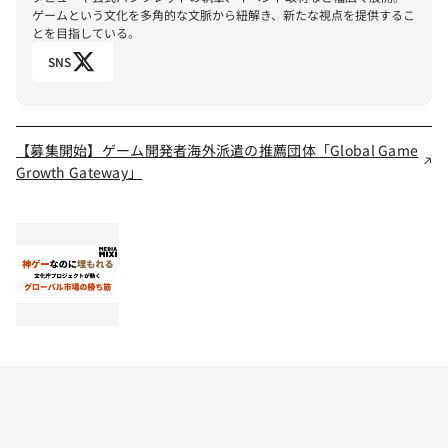
ゲームという文化を多角的な文脈から紐解き、新たな視点を提供するこ
とを目指している。
SNS
【募集開始】ゲーム開発者海外派遣の推薦団体「Global Game
Growth Gateway」