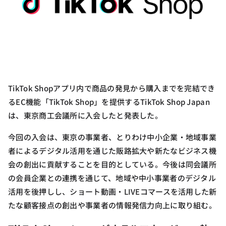
TikTok Shopアプリ内で商品の発見から購入までを完結でき
るEC機能「TikTok Shop」を提供するTikTok Shop Japan
は、東京商工会議所に入会したと発表した。
今回の入会は、東京の事業者、とりわけ中小企業・地域事業
者によるデジタル活用を通じた販路拡大や新たなビジネス機
会の創出に貢献することを目的としている。今後は同会議所
の会員企業との連携を通じて、地域や中小事業者のデジタル
活用を後押しし、ショート動画・LIVEコマースを活用した新
たな顧客接点の創出や事業者の情報発信力向上に取り組む。