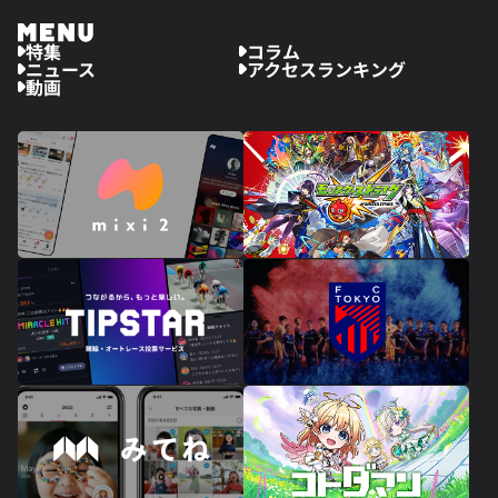
特集
コラム
ニュース
アクセスランキング
動画