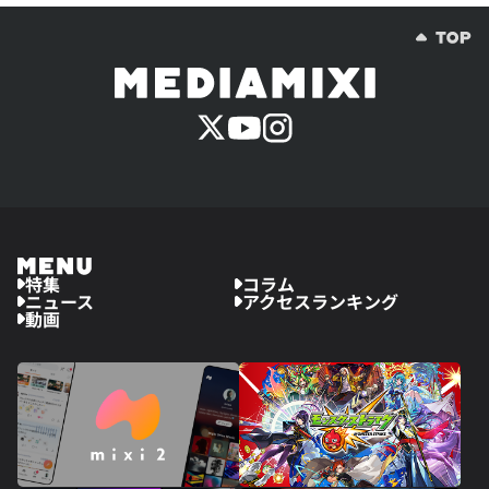
特集
コラム
ニュース
アクセスランキング
動画