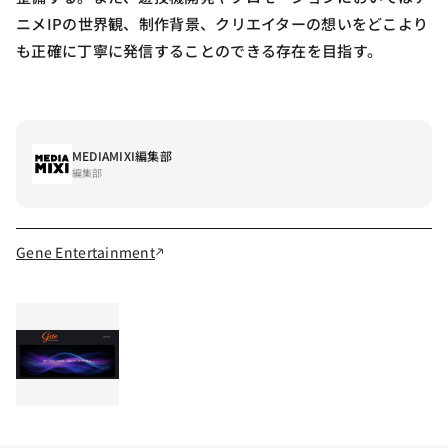
ニメIPの世界観、制作背景、クリエイターの想いをどこより
も正確に丁寧に発信することのできる存在を目指す。
MEDIAMIXI編集部
編集部
Gene Entertainment