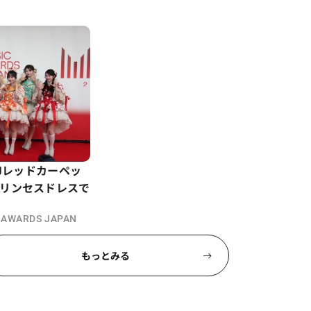
MAJレッドカーペッ
リンセスドレスで
 AWARDS JAPAN
もっとみる