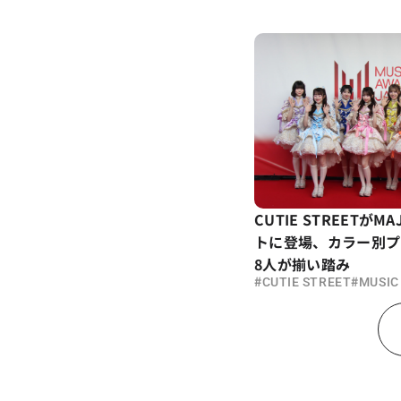
CUTIE STREETが
トに登場、カラー別プ
8人が揃い踏み
#
#
CUTIE STREET
MUSIC