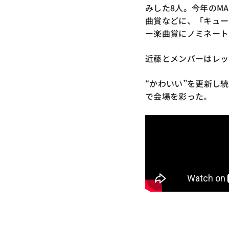
みした8人。今年のM
曲賞などに、「キュー
ー楽曲賞にノミネート
近藤とメンバーはレッ
“かわいい”を更新し続
で会場を彩った。