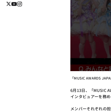
「MUSIC AWARDS J
6月13日、「MUSIC 
インタビュアーを務める
メンバーそれぞれの担