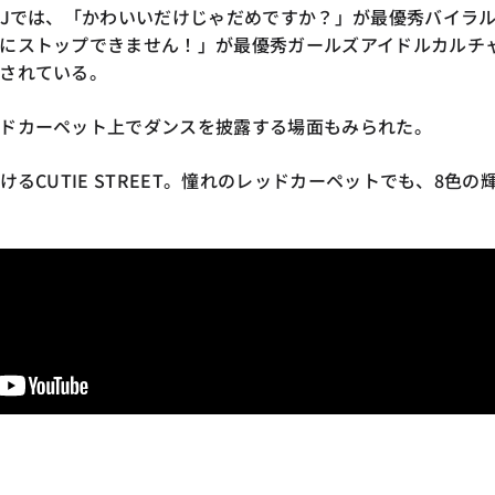
AJでは、「かわいいだけじゃだめですか？」が最優秀バイラ
にストップできません！」が最優秀ガールズアイドルカルチ
されている。
ドカーペット上でダンスを披露する場面もみられた。
けるCUTIE STREET。憧れのレッドカーペットでも、8色の