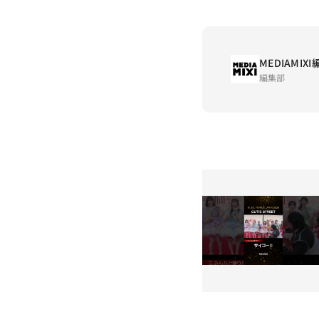
MEDIAMIX
編集部