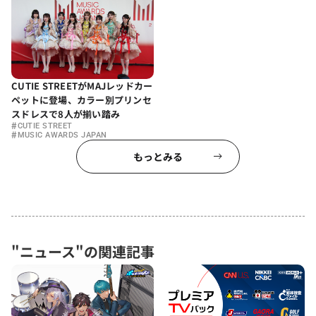
CUTIE STREETがMAJレッドカー
ペットに登場、カラー別プリンセ
スドレスで8人が揃い踏み
#
CUTIE STREET
#
MUSIC AWARDS JAPAN
もっとみる
"ニュース"の関連記事