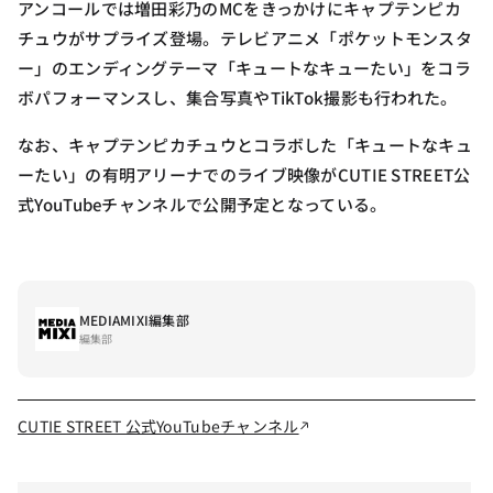
アンコールでは増田彩乃のMCをきっかけにキャプテンピカ
チュウがサプライズ登場。テレビアニメ「ポケットモンスタ
ー」のエンディングテーマ「キュートなキューたい」をコラ
ボパフォーマンスし、集合写真やTikTok撮影も行われた。
なお、キャプテンピカチュウとコラボした「キュートなキュ
ーたい」の有明アリーナでのライブ映像がCUTIE STREET公
式YouTubeチャンネルで公開予定となっている。
MEDIAMIXI編集部
編集部
CUTIE STREET 公式YouTubeチャンネル