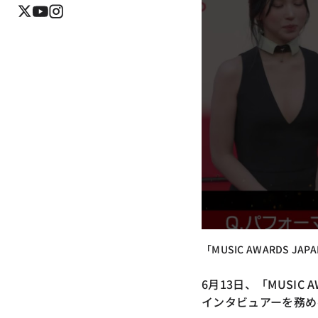
「MUSIC AWARDS 
6月13日、「MUSIC 
インタビュアーを務め