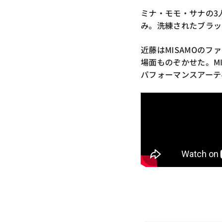
ミナ・モモ・サナの3
み。洗練されたブラッ
近藤はMISAMOの
場面ものぞかせた。MI
パフォーマンスアーテ