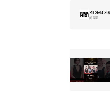
MEDIAMIX
編集部