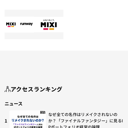
アクセスランキング
ニュース
なぜ全ての名作はリメイクされないの
1
か？「ファイナルファンタジー」に見るI
Pポートフォリオ経営の論理