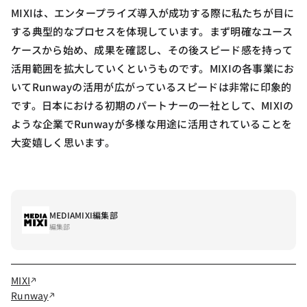
MIXIは、エンタープライズ導入が成功する際に私たちが目に
する典型的なプロセスを体現しています。まず明確なユース
ケースから始め、成果を確認し、その後スピード感を持って
活用範囲を拡大していくというものです。MIXIの各事業にお
いてRunwayの活用が広がっているスピードは非常に印象的
です。日本における初期のパートナーの一社として、MIXIの
ような企業でRunwayが多様な用途に活用されていることを
大変嬉しく思います。
MEDIAMIXI編集部
編集部
MIXI
Runway