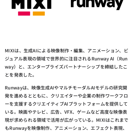
MIXIは、生成AIによる映像制作・編集、アニメーション、ビ
ジュアル表現の領域で世界的に注目されるRunway AI（Run
way）と、エンタープライズパートナーシップを締結したこ
とを発表した。
Runwayは、映像生成AIやマルチモーダルAIモデルの研究開
発を進めるとともに、クリエイターや企業の制作ワークフロ
ーを支援するクリエイティブAIプラットフォームを提供して
いる。映画やテレビ、広告、VFX、ゲームなど高度な映像表
現が求められる領域で活用が広がっている。MIXIはこれまで
もRunwayを映像制作、アニメーション、エフェクト表現、