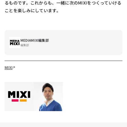
るものです。これからも、一緒に次のMIXIをつくっていける
ことを楽しみにしています。
MEDIAMIXI編集部
編集部
MIXI