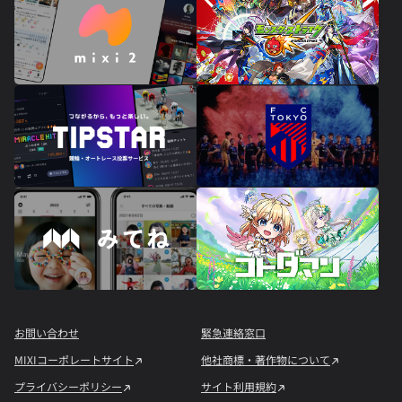
お問い合わせ
緊急連絡窓口
MIXIコーポレートサイト
他社商標・著作物について
プライバシーポリシー
サイト利用規約