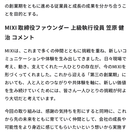
の創業期をともに進める従業員と成長の成果を分かち合うこ
とを目的とする。
MIXI 取締役ファウンダー 上級執行役員 笠原 健
治 コメント
MIXIは、これまで多くの仲間とともに挑戦を重ね、新しいコ
ミュニケーションや体験を生み出してきました。日々現場で
考え、動き、支えてくれた一人ひとりの存在が、今のMIXIを
形づくってくれました。これから迎える「第三の創業期」に
おいても、人と人とのつながりや共体験を軸に、新しい価値
を生み続けていくためには、皆さん一人ひとりの挑戦が何よ
り大切だと考えています。
今回の取り組みは、感謝の気持ちを形にすると同時に、これ
から先の未来をともに育てていく仲間として、会社の成長や
可能性をより身近に感じてもらいたいという想いから実施す