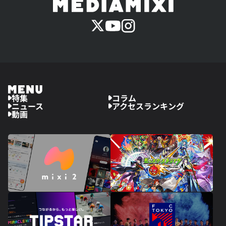
特集
コラム
ニュース
アクセスランキング
動画