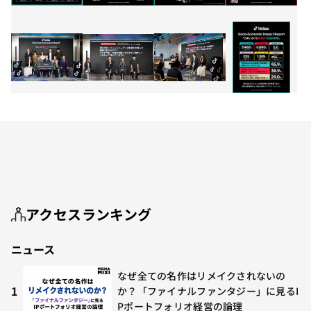
アクセスランキング
ニュース
なぜ全ての名作はリメイクされないの
1
か？「ファイナルファンタジー」に見るI
Pポートフォリオ経営の論理