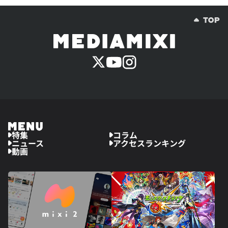
特集
コラム
ニュース
アクセスランキング
動画