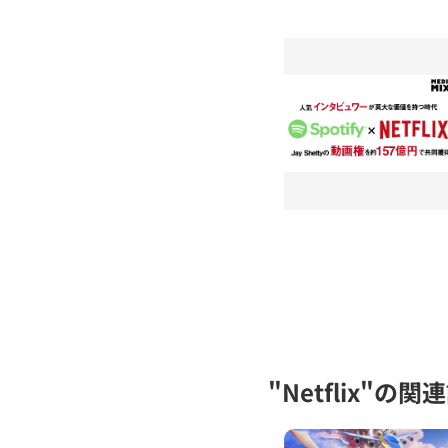
"Netflix"の関