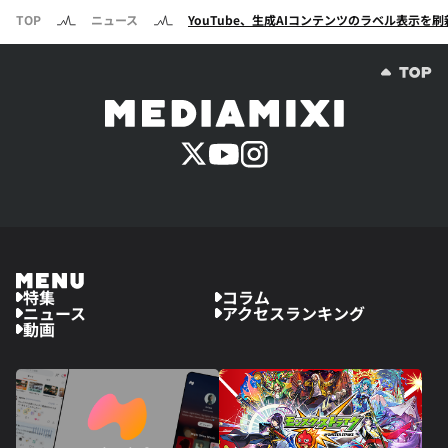
TOP
ニュース
YouTube、生成AIコンテンツのラベル表示を
特集
コラム
ニュース
アクセスランキング
動画