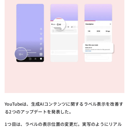
YouTubeは、生成AIコンテンツに関するラベル表示を改善す
る2つのアップデートを発表した。
1つ目は、ラベルの表示位置の変更だ。実写のようにリアル