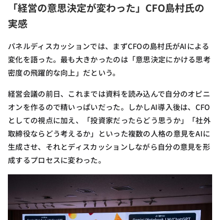
「経営の意思決定が変わった」CFO島村氏の
実感
パネルディスカッションでは、まずCFOの島村氏がAIによる
変化を語った。最も大きかったのは「意思決定にかける思考
密度の飛躍的な向上」だという。
経営会議の前日、これまでは資料を読み込んで自分のオピニ
オンを作るので精いっぱいだった。しかしAI導入後は、CFO
としての視点に加え、「投資家だったらどう思うか」「社外
取締役ならどう考えるか」といった複数の人格の意見をAIに
生成させ、それとディスカッションしながら自分の意見を形
成するプロセスに変わった。