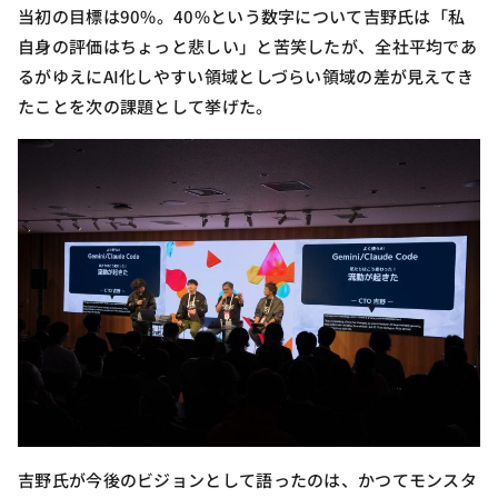
当初の目標は90%。40%という数字について吉野氏は「私
自身の評価はちょっと悲しい」と苦笑したが、全社平均であ
るがゆえにAI化しやすい領域としづらい領域の差が見えてき
たことを次の課題として挙げた。
吉野氏が今後のビジョンとして語ったのは、かつてモンスタ