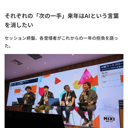
それぞれの「次の一手」来年はAIという言葉
を消したい
セッション終盤、各登壇者がこれからの一年の抱負を語っ
た。