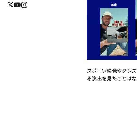
スポーツ映像やダンス
る演出を見たことはな