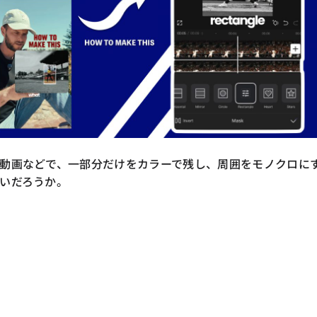
動画などで、一部分だけをカラーで残し、周囲をモノクロに
いだろうか。