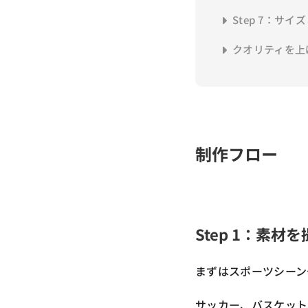
Step 7：サ
クオリティを上
制作フロー
Step 1：素材
まずはスポーツシーン
サッカー、バスケット