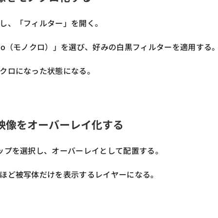
し、「フィルター」を開く。
no（モノクロ）」を選び、好みの白黒フィルターを適用する
クロになった状態になる。
ラー映像をオーバーレイ化する
ップを選択し、オーバーレイとして配置する。
ほど被写体だけを表示するレイヤーになる。