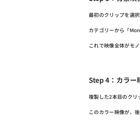
最初のクリップを選択
カテゴリーから「Mo
これで映像全体がモノ
Step 4：カ
複製した2本目のクリ
このカラー映像が、後