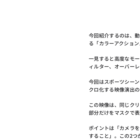
今回紹介するのは、動
る「カラーアクション
一見すると高度なモーシ
ィルター、オーバーレ
今回はスポーツシーン
クロ化する映像演出の
この映像は、同じクリ
部分だけをマスクで表
ポイントは「カメラを
すること」。この2つ